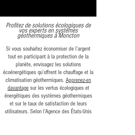
Profitez de solutions écologiques de
vos experts en systèmes
géothermiques à Moncton
Si vous souhaitez économiser de l’argent
tout en participant à la protection de la
planète, envisagez les solutions
écoénergétiques qu’offrent le chauffage et la
climatisation géothermiques.
Apprenez-en
davantage
sur les vertus écologiques et
énergétiques des systèmes géothermiques
et sur le taux de satisfaction de leurs
utilisateurs. Selon l’Agence des États-Unis
pour la protection de l’environnement, en
remplaçant votre système CVC par un