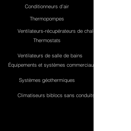
Conditionneurs d’air
Thermopompes
Ventilateurs-récupérateurs de chaleur (VRC)
Thermostats
Ventilateurs de salle de bains
Équipements et systèmes commerciaux
Systèmes géothermiques
Climatiseurs biblocs sans conduits