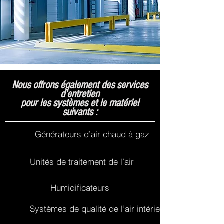
Nous offrons également des services
d’entretien
pour les systèmes et le matériel
suivants :
Générateurs d’air chaud à gaz
Unités de traitement de l’air
Humidificateurs
Systèmes de qualité de l’air intérieur